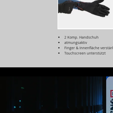
2 Komp. Handschuh 
atmungsaktiv
Finger & Innenfläche verstär
Touchscreen unterstützt