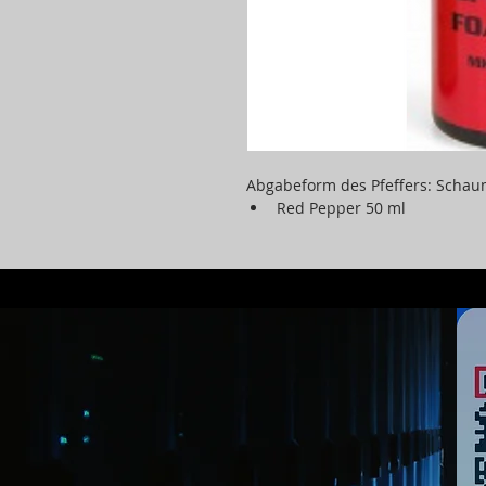
Abgabeform des Pfeffers: Scha
Red Pepper 50 ml